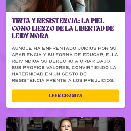
TINTA Y RESISTENCIA: LA PIEL
COMO LIENZO DE LA LIBERTAD DE
LEIDY MORA
Aunque ha enfrentado juicios por su
apariencia y su forma de educar, ella
reivindica su derecho a criar bajo
sus propios valores, convirtiendo la
maternidad en un gesto de
resistencia frente a los prejuicios.
LEER CRÓNICA