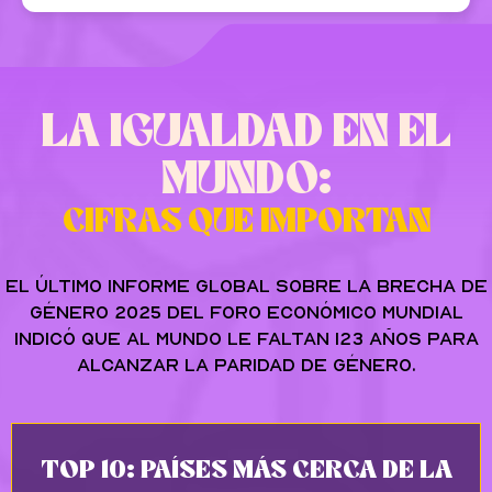
LA IGUALDAD EN EL
MUNDO:
CIFRAS QUE IMPORTAN
El último Informe Global sobre la Brecha de
Género 2025 del Foro Económico Mundial
indicó que al mundo le faltan 123 años para
alcanzar la paridad de género.
TOP 10: PAÍSES MÁS CERCA DE LA