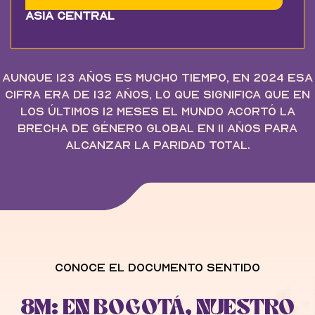
Asia Central
Aunque 123 años es mucho tiempo, en 2024 esa
cifra era de 132 años, lo que significa que en
los últimos 12 meses el mundo acortó la
brecha de género global en 11 años para
alcanzar la paridad total.
Conoce el documento sentido
8M: EN BOGOTÁ, NUESTRO