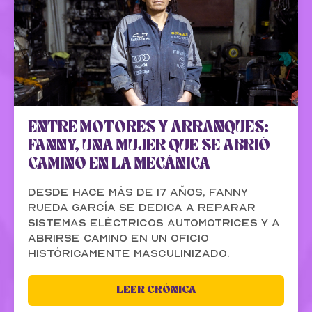
ENTRE MOTORES Y ARRANQUES:
FANNY, UNA MUJER QUE SE ABRIÓ
CAMINO EN LA MECÁNICA
Desde hace más de 17 años, Fanny
Rueda García se dedica a reparar
sistemas eléctricos automotrices y a
abrirse camino en un oficio
históricamente masculinizado.
LEER CRÓNICA