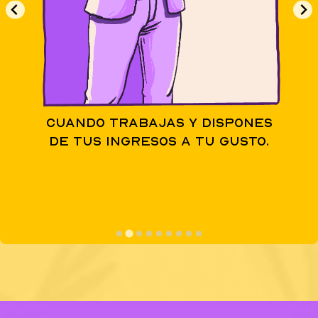
Cuando trabajas y dispones
de tus ingresos a tu gusto.