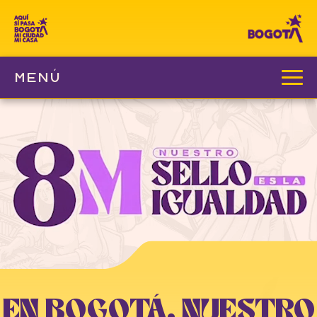
MENÚ
EN BOGOTÁ, NUESTRO