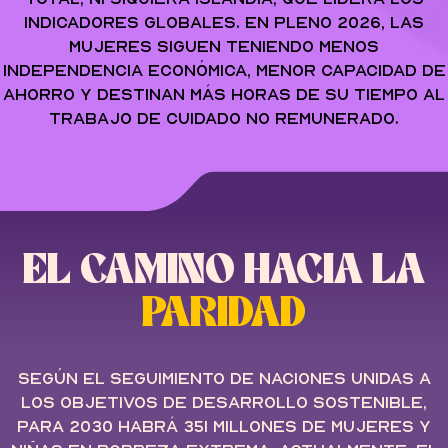
indicadores globales. En pleno 2026, las
mujeres siguen teniendo menos
independencia económica, menor capacidad de
ahorro y destinan más horas de su tiempo al
trabajo de cuidado no remunerado.
EL CAMINO HACIA LA
PARIDAD
Según el seguimiento de Naciones Unidas a
los Objetivos de Desarrollo Sostenible,
para 2030 habrá 351 millones de mujeres y