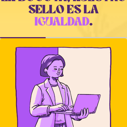
SELLO ES LA
IGUALDAD
.