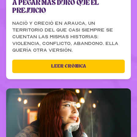
A PEGAR MÁS DURO QUE EL
PREJUICIO
Nació y creció en Arauca, un
territorio del que casi siempre se
cuentan las mismas historias:
violencia, conflicto, abandono. Ella
quería otra versión.
LEER CRÓNICA